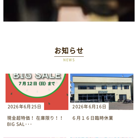
お知らせ
NEWS
2026年6月25日
2026年6月16日
現金超特価！ 在庫限り！！
６月１６日臨時休業
BIG SAL･･･