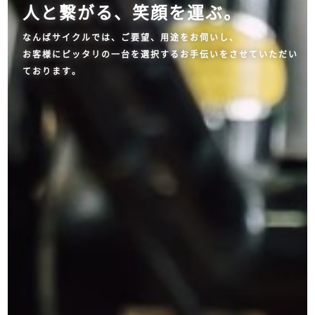
人と繋がる、笑顔を運ぶ。
なんばサイクルでは、ご要望、用途をお伺いし、
お客様にピッタリの一台を選択するお手伝いをさせていただい
ております。