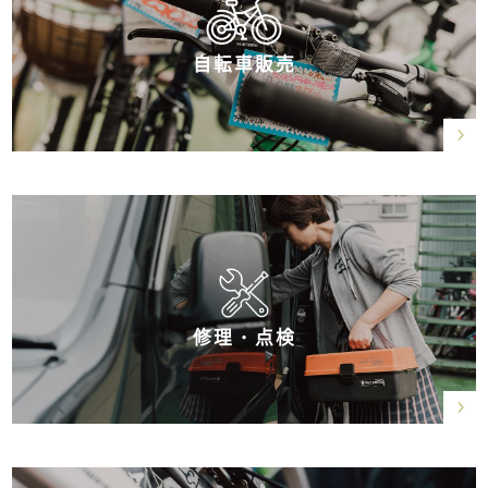
自転車販売
修理・点検