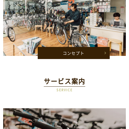
コンセプト
サービス案内
SERVICE