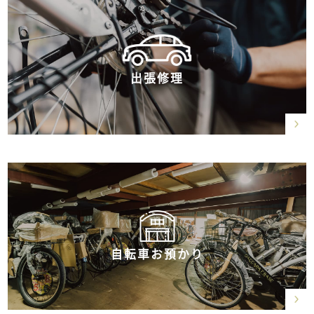
出張修理
自転車お預かり