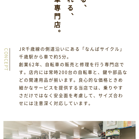
街の自転車専門店。
JR千歳線の側道沿いにある「なんばサイクル」
CONCEPT
千歳駅から車で約5分。
創業62年、自転車の販売と修理を行う専門店で
す。店内には常時200台の自転車と、鍵や部品な
どの関連用品が揃います。良心的な価格ときめ
細かなサービスを提供する当店では、乗りやす
さだけではなく安全面を考慮して、サイズ合わ
せには注意深く対応しています。